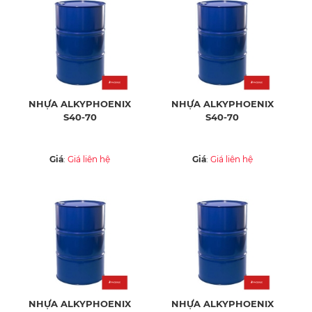
NHỰA ALKYPHOENIX
NHỰA ALKYPHOENIX
S40-70
S40-70
Giá
:
Giá liên hệ
Giá
:
Giá liên hệ
NHỰA ALKYPHOENIX
NHỰA ALKYPHOENIX