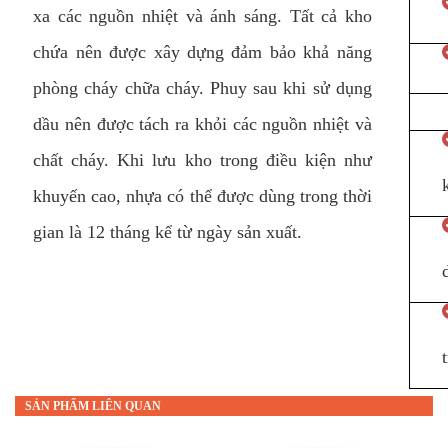
xa các nguồn nhiệt và ánh sáng. Tất cả kho
chứa nên được xây dựng đảm bảo khả năng
phòng cháy chữa cháy. Phuy sau khi sử dụng
dầu nên được tách ra khỏi các nguồn nhiệt và
chất cháy. Khi lưu kho trong điều kiện như
khuyến cao, nhựa có thể được dùng trong thời
gian là 12 tháng kể từ ngày sản xuất.
SẢN PHẨM LIÊN QUAN