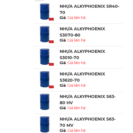
NHỰA ALKYPHOENIX SR40-
70
Giá
:
Giá liên hệ
NHỰA ALKYPHOENIX
S3070-80
Giá
:
Giá liên hệ
NHỰA ALKYPHOENIX
S3010-70
Giá
:
Giá liên hệ
NHỰA ALKYPHOENIX
S3620-70
Giá
:
Giá liên hệ
NHỰA ALKYPHOENIX S63-
80 HV
Giá
:
Giá liên hệ
NHỰA ALKYPHOENIX S63-
70 MV
Giá
:
Giá liên hệ