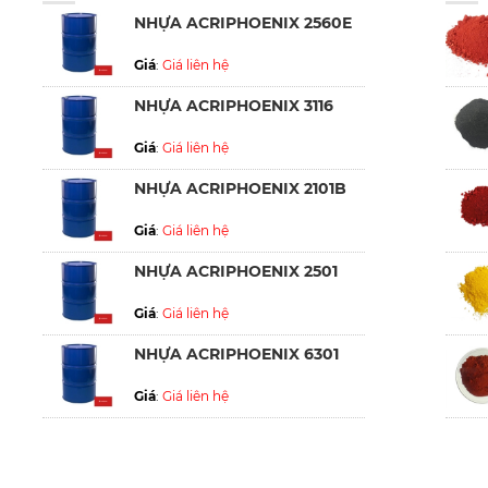
NHỰA ACRIPHOENIX 2560E
Giá
:
Giá liên hệ
NHỰA ACRIPHOENIX 3116
Giá
:
Giá liên hệ
NHỰA ACRIPHOENIX 2101B
Giá
:
Giá liên hệ
NHỰA ACRIPHOENIX 2501
Giá
:
Giá liên hệ
NHỰA ACRIPHOENIX 6301
Giá
:
Giá liên hệ