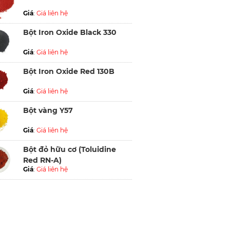
Giá
:
Giá liên hệ
Bột Iron Oxide Black 330
Giá
:
Giá liên hệ
Bột Iron Oxide Red 130B
Giá
:
Giá liên hệ
Bột vàng Y57
Giá
:
Giá liên hệ
Bột đỏ hữu cơ (Toluidine
Red RN-A)
Giá
:
Giá liên hệ