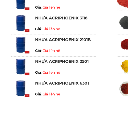
Giá
:
Giá liên hệ
NHỰA ACRIPHOENIX 3116
Giá
:
Giá liên hệ
NHỰA ACRIPHOENIX 2101B
Giá
:
Giá liên hệ
NHỰA ACRIPHOENIX 2501
Giá
:
Giá liên hệ
NHỰA ACRIPHOENIX 6301
Giá
:
Giá liên hệ