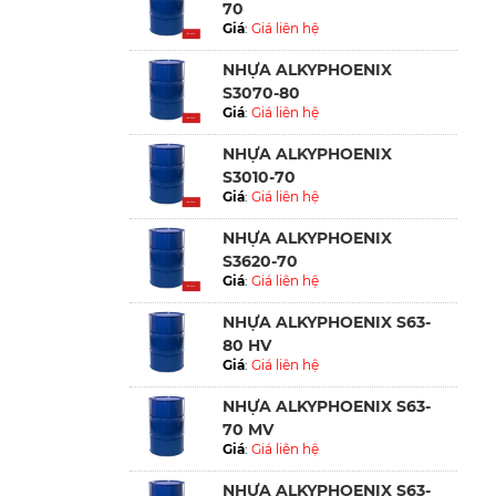
70
Giá
:
Giá liên hệ
NHỰA ALKYPHOENIX
S3070-80
Giá
:
Giá liên hệ
NHỰA ALKYPHOENIX
S3010-70
Giá
:
Giá liên hệ
NHỰA ALKYPHOENIX
S3620-70
Giá
:
Giá liên hệ
NHỰA ALKYPHOENIX S63-
80 HV
Giá
:
Giá liên hệ
NHỰA ALKYPHOENIX S63-
70 MV
Giá
:
Giá liên hệ
NHỰA ALKYPHOENIX S63-